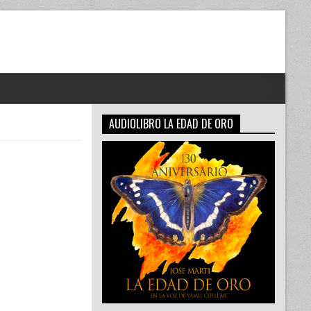
AUDIOLIBRO LA EDAD DE ORO