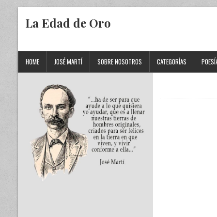
La Edad de Oro
HOME
JOSÉ MARTÍ
SOBRE NOSOTROS
CATEGORÍAS
POESÍ