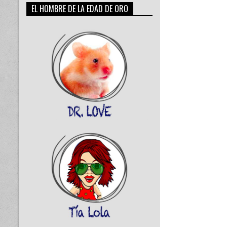
EL HOMBRE DE LA EDAD DE ORO