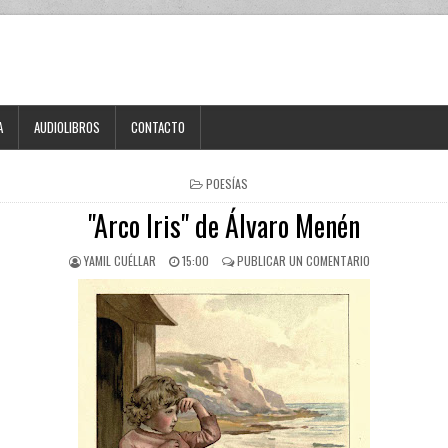
A
AUDIOLIBROS
CONTACTO
POESÍAS
"Arco Iris" de Álvaro Menén
YAMIL CUÉLLAR
15:00
PUBLICAR UN COMENTARIO