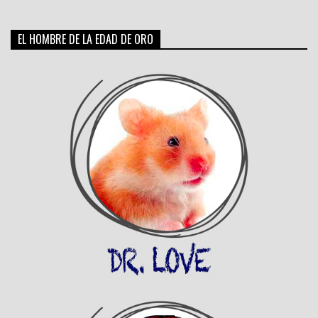
EL HOMBRE DE LA EDAD DE ORO