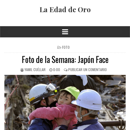
La Edad de Oro
FOTO
Foto de la Semana: Japón Face
YAMIL CUÉLLAR
0:00
PUBLICAR UN COMENTARIO