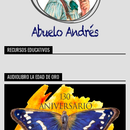
RECURSOS EDUCATIVOS
AUDIOLIBRO LA EDAD DE ORO