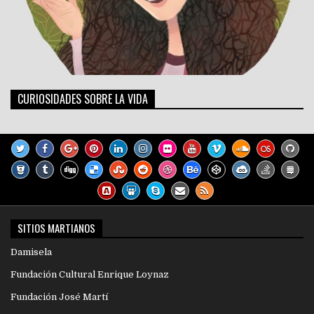
CURIOSIDADES SOBRE LA VIDA
SITIOS MARTIANOS
Damisela
Fundación Cultural Enrique Loynaz
Fundación José Martí