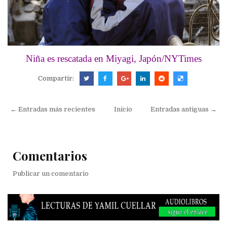
Niña es rescatada en Miyagi, Japón/NYTimes
Compartir:
← Entradas más recientes
Inicio
Entradas antiguas →
Comentarios
Publicar un comentario