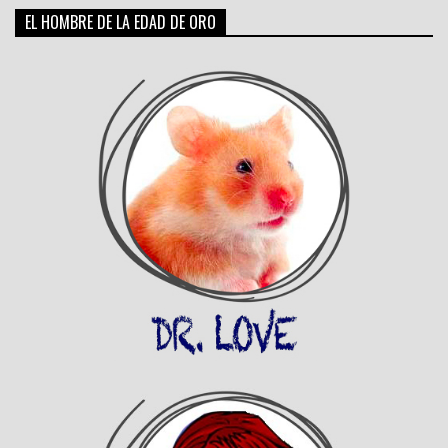
EL HOMBRE DE LA EDAD DE ORO