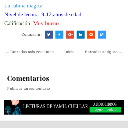
La cabina mágica
Nivel de lectura: 9-12 años de edad.
Calificación:
Muy bueno
Compartir:
← Entradas más recientes
Inicio
Entradas antiguas →
Comentarios
Publicar un comentario