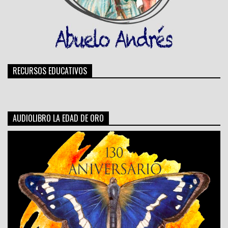
RECURSOS EDUCATIVOS
AUDIOLIBRO LA EDAD DE ORO