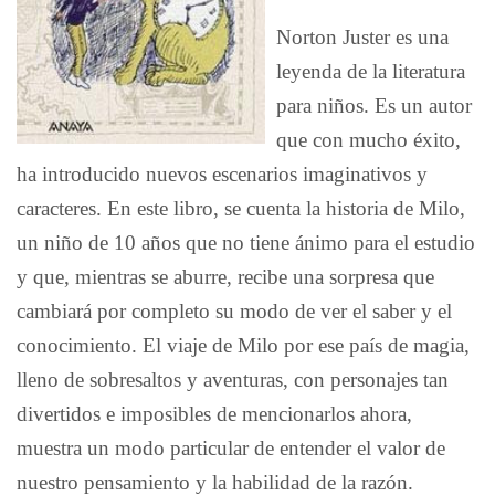
Norton Juster es una
leyenda de la literatura
para niños. Es un autor
que con mucho éxito,
ha introducido nuevos escenarios imaginativos y
caracteres. En este libro, se cuenta la historia de Milo,
un niño de 10 años que no tiene ánimo para el estudio
y que, mientras se aburre, recibe una sorpresa que
cambiará por completo su modo de ver el saber y el
conocimiento. El viaje de Milo por ese país de magia,
lleno de sobresaltos y aventuras, con personajes tan
divertidos e imposibles de mencionarlos ahora,
muestra un modo particular de entender el valor de
nuestro pensamiento y la habilidad de la razón.