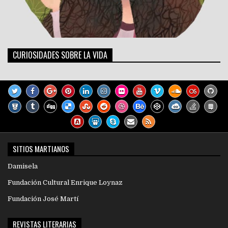
CURIOSIDADES SOBRE LA VIDA
SITIOS MARTIANOS
Damisela
Fundación Cultural Enrique Loynaz
Fundación José Martí
REVISTAS LITERARIAS