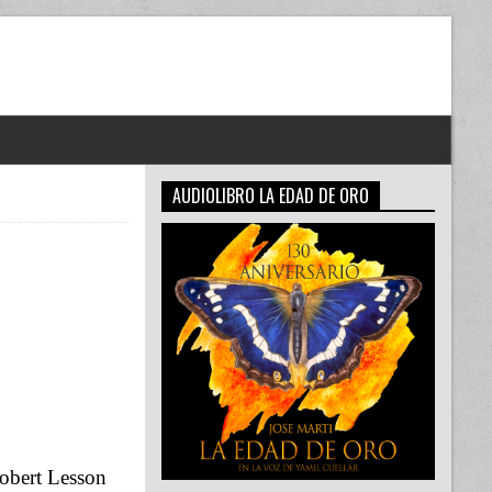
AUDIOLIBRO LA EDAD DE ORO
Robert Lesson