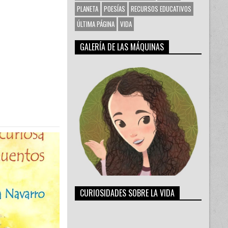
PLANETA
POESÍAS
RECURSOS EDUCATIVOS
ÚLTIMA PÁGINA
VIDA
GALERÍA DE LAS MÁQUINAS
CURIOSIDADES SOBRE LA VIDA