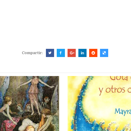
Compartir: