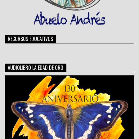
RECURSOS EDUCATIVOS
AUDIOLIBRO LA EDAD DE ORO