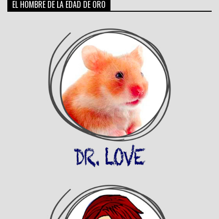
EL HOMBRE DE LA EDAD DE ORO