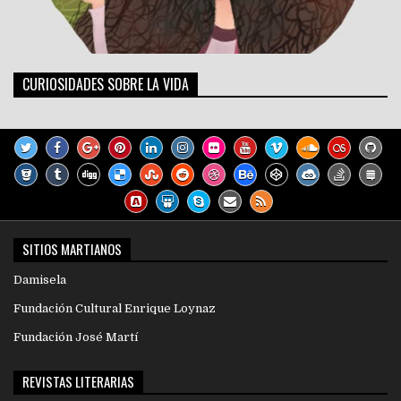
CURIOSIDADES SOBRE LA VIDA
SITIOS MARTIANOS
Damisela
Fundación Cultural Enrique Loynaz
Fundación José Martí
REVISTAS LITERARIAS