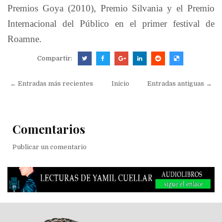
Premios Goya (2010), Premio Silvania y el Premio
Internacional del Público en el primer festival de
Roamne.
Compartir:
← Entradas más recientes
Inicio
Entradas antiguas →
Comentarios
Publicar un comentario