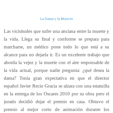
La Dama y la Muerte
Las vicisitudes que sufre una anciana entre la muerte y
la vida. Llega su final y conforme se prepara para
marcharse, un médico pone todo lo que está a su
alcance para no dejarla ir. Es un excelente trabajo que
aborda la vejez y la muerte con el aire responsable de
la vida actual, porque nadie pregunta: ¿qué desea la
dama? Tenía gran expectativa en que el director
español Javier Recio Gracia se alzara con una estatuilla
en la entrega de los Oscares 2010 por su obra pero el
jurado decidió dejar el premio en casa. Obtuvo el
premio al mejor corto de animación durante los