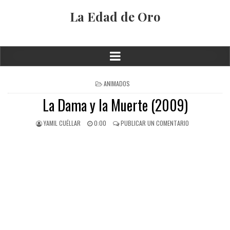
La Edad de Oro
ANIMADOS
La Dama y la Muerte (2009)
YAMIL CUÉLLAR
0:00
PUBLICAR UN COMENTARIO