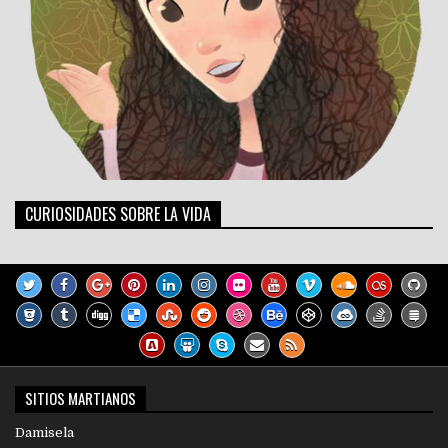
CURIOSIDADES SOBRE LA VIDA
SITIOS MARTIANOS
Damisela