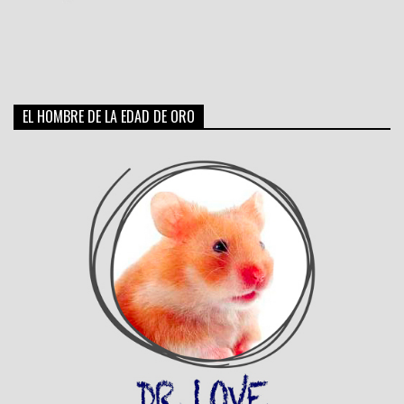
EL HOMBRE DE LA EDAD DE ORO