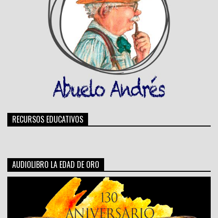
RECURSOS EDUCATIVOS
AUDIOLIBRO LA EDAD DE ORO