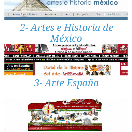
2- Artes e Historia de
México
3- Arte España