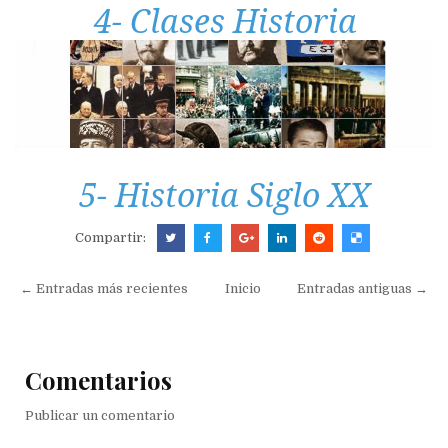
4- Clases Historia
5- Historia Siglo XX
Compartir:
← Entradas más recientes
Inicio
Entradas antiguas →
Comentarios
Publicar un comentario