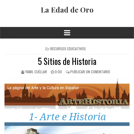
La Edad de Oro
RECURSOS EDUCATIVOS
5 Sitios de Historia
YAMIL CUÉLLAR
0:00
PUBLICAR UN COMENTARIO
1- Arte e Historia