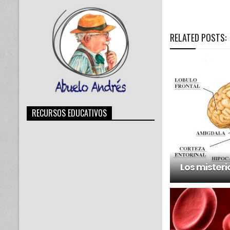
RELATED POSTS:
RECURSOS EDUCATIVOS
Los misteri