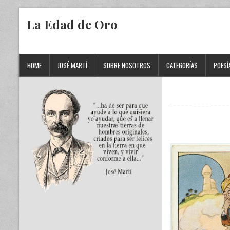
La Edad de Oro
HOME
JOSÉ MARTÍ
SOBRE NOSOTROS
CATEGORÍAS
POESÍ