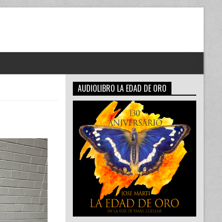
AUDIOLIBRO LA EDAD DE ORO