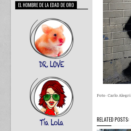
EL HOMBRE DE LA EDAD DE ORO
Foto- Carlo Alegri
RELATED POSTS: