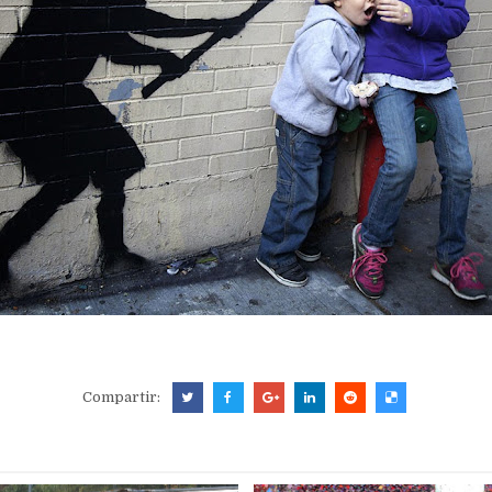
Compartir: