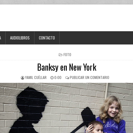
A
AUDIOLIBROS
CONTACTO
FOTO
Banksy en New York
YAMIL CUÉLLAR
0:00
PUBLICAR UN COMENTARIO