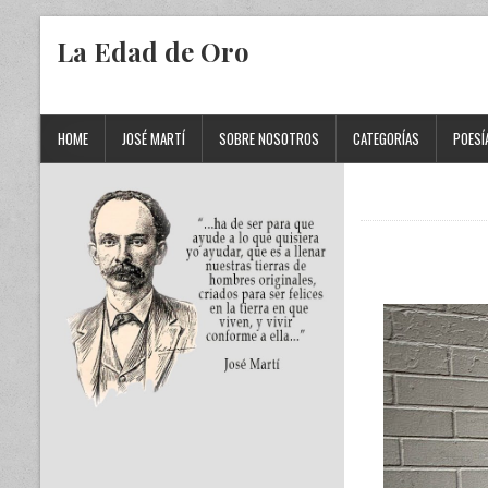
La Edad de Oro
HOME
JOSÉ MARTÍ
SOBRE NOSOTROS
CATEGORÍAS
POESÍ