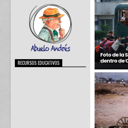
Foto de la
dentro de 
RECURSOS EDUCATIVOS